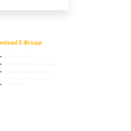
wnload E-Brosur
E-Brosur UHB
E-Brosur Fakultas Kesehatan
E-Brosur Fakultas Sosial
E-Brosur Fakultas Sains &
Teknologi