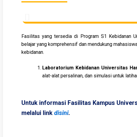
Fasilitas yang tersedia di Program S1 Kebidanan 
belajar yang komprehensif dan mendukung mahasiswa 
kebidanan.
Laboratorium Kebidanan Universitas H
alat-alat persalinan, dan simulasi untuk latiha
Untuk informasi Fasilitas Kampus Univer
melalui link
disini
.